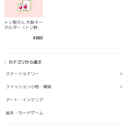
トン野さん 木製キー
ホルダー（トン野さ
んとましろさん、ハ
ート、ぎゅっ）
¥880
カテゴリから選ぶ
ステーショナリー
ファッション小物・雑貨
アート・インテリア
絵本・カードゲーム