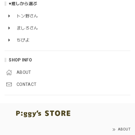
♥推しから選ぶ
トン野さん
ましろさん
ちぴよ
SHOP INFO
ABOUT
CONTACT
ABOUT