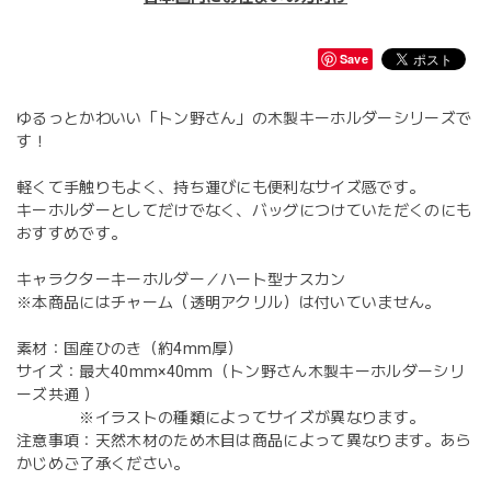
Save
ゆるっとかわいい「トン野さん」の木製キーホルダーシリーズで
す！
軽くて手触りもよく、持ち運びにも便利なサイズ感です。
キーホルダーとしてだけでなく、バッグにつけていただくのにも
おすすめです。
キャラクターキーホルダー／ハート型ナスカン
※本商品にはチャーム（透明アクリル）は付いていません。
素材：国産ひのき（約4mm厚）
サイズ：最大40mm×40mm（トン野さん木製キーホルダーシリ
ーズ共通 ）
※イラストの種類によってサイズが異なります。
注意事項：天然木材のため木目は商品によって異なります。あら
かじめご了承ください。