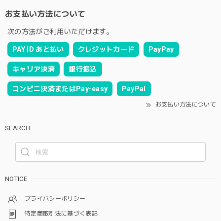
お支払い方法について
次の方法がご利用いただけます。
PAY ID あと払い
クレジットカード
PayPay
キャリア決済
銀行振込
コンビニ決済またはPay-easy
PayPal
お支払い方法について
SEARCH
NOTICE
プライバシーポリシー
特定商取引法に基づく表記