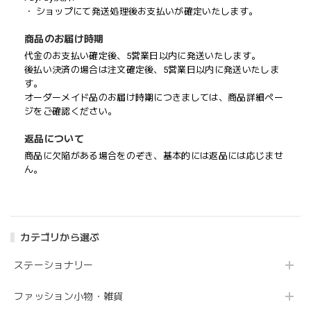
・ ショップにて発送処理後お支払いが確定いたします。
商品のお届け時期
代金のお支払い確定後、5営業日以内に発送いたします。
後払い決済の場合は注文確定後、5営業日以内に発送いたしま
す。
オーダーメイド品のお届け時期につきましては、商品詳細ペー
ジをご確認ください。
返品について
商品に欠陥がある場合をのぞき、基本的には返品には応じませ
ん。
カテゴリから選ぶ
ステーショナリー
ファッション小物・雑貨