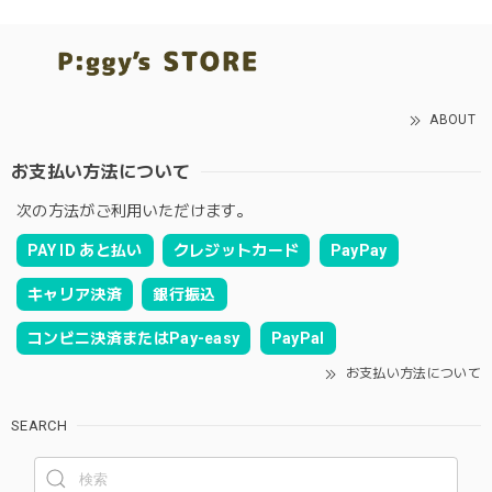
ABOUT
お支払い方法について
次の方法がご利用いただけます。
PAY ID あと払い
クレジットカード
PayPay
キャリア決済
銀行振込
コンビニ決済またはPay-easy
PayPal
お支払い方法について
SEARCH