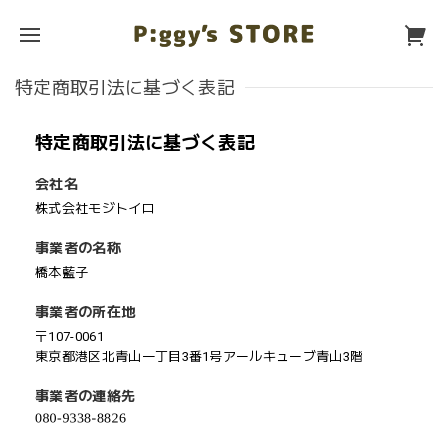
特定商取引法に基づく表記
特定商取引法に基づく表記
会社名
株式会社モジトイロ
事業者の名称
橋本藍子
事業者の所在地
〒107-0061
東京都港区北青山一丁目3番1号アールキューブ青山3階
事業者の連絡先